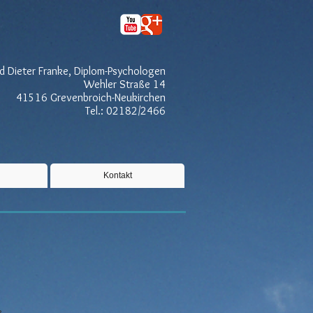
d Dieter Franke, Diplom-Psychologen
Wehler Straße 14
41516 Grevenbroich-Neukirchen
Tel.: 02182/2466
Kontakt
e